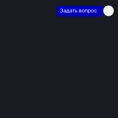
Задать вопрос