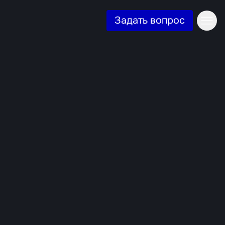
Задать вопрос